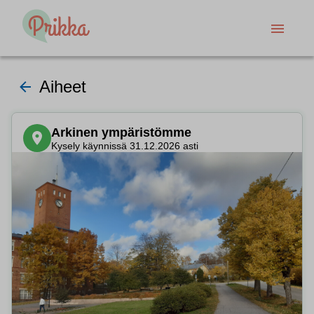
Aiheet
Arkinen ympäristömme
Kysely käynnissä 31.12.2026 asti